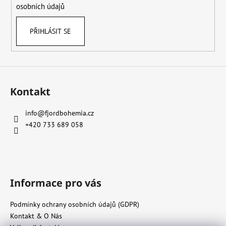
osobních údajů
PŘIHLÁSIT SE
Kontakt
info
@
fjordbohemia.cz
+420 733 689 058
Informace pro vás
Podmínky ochrany osobních údajů (GDPR)
Kontakt & O Nás